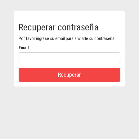
Recuperar contraseña
Por favor ingrese su email para enviarle su contraseña
Email