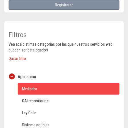
Registrarse
Filtros
Vea acá distintas categorías por las que nuestros servicios web
pueden ser catalogados
Quitar filtro
Aplicación
Mediador
OAI repositorios
Ley Chile
Sistema noticias