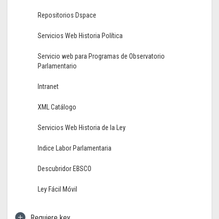
Repositorios Dspace
Servicios Web Historia Política
Servicio web para Programas de Observatorio
Parlamentario
Intranet
XML Catálogo
Servicios Web Historia de la Ley
Indice Labor Parlamentaria
Descubridor EBSCO
Ley Fácil Móvil
Requiere key