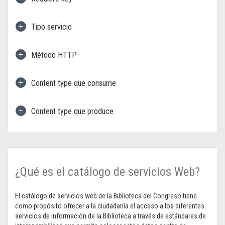
Tipo servicio
Método HTTP
Content type que consume
Content type que produce
¿Qué es el catálogo de servicios Web?
El catálogo de servicios web de la Biblioteca del Congreso tiene
como propósito ofrecer a la ciudadanía el acceso a los diferentes
servicios de información de la Biblioteca a través de estándares de