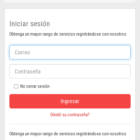
Iniciar sesión
Obtenga un mayor rango de servicios registrándose con nosotros
No cerrar sesión
Ingresar
Olvidó su contraseña?
Obtenga un mayor rango de servicios registrándose con nosotros