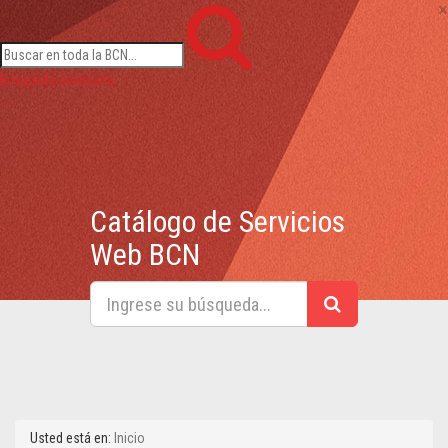
×
Búsqueda avanzada
Catálogo de Servicios
Web BCN
Usted está en:
Inicio