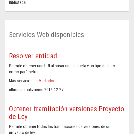
Biblioteca.
Servicios Web disponibles
Resolver entidad
Permite obtener una URI al pasar una etiqueta y un tipo de dato
como parámetro.
Más servicios de
Mediador
última actualización 2016-12-27
Obtener tramitación versiones Proyecto
de Ley
Permite obtener todas las tramitaciones de versiones de un
proyecto de ley.