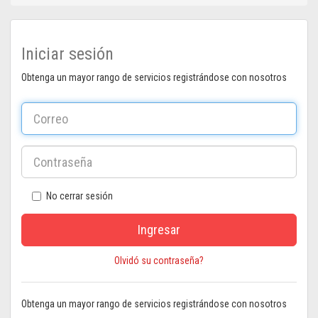
Iniciar sesión
Obtenga un mayor rango de servicios registrándose con nosotros
No cerrar sesión
Ingresar
Olvidó su contraseña?
Obtenga un mayor rango de servicios registrándose con nosotros