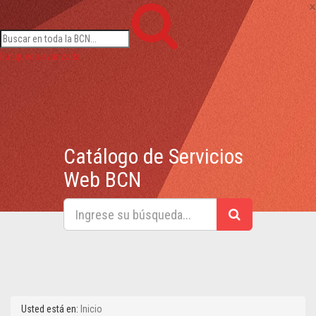
×
Búsqueda avanzada
Catálogo de Servicios
Web BCN
Usted está en:
Inicio