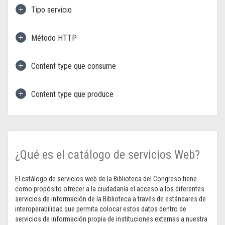
Tipo servicio
Método HTTP
Content type que consume
Content type que produce
¿Qué es el catálogo de servicios Web?
El catálogo de servicios web de la Biblioteca del Congreso tiene
como propósito ofrecer a la ciudadanía el acceso a los diferentes
servicios de información de la Biblioteca a través de estándares de
interoperabilidad que permita colocar estos datos dentro de
servicios de información propia de instituciones externas a nuestra