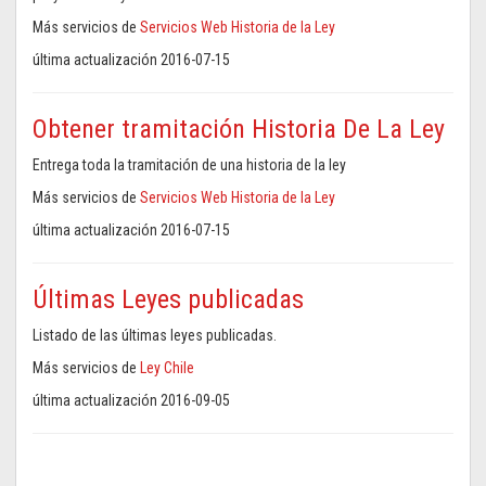
Más servicios de
Servicios Web Historia de la Ley
última actualización 2016-07-15
Obtener tramitación Historia De La Ley
Entrega toda la tramitación de una historia de la ley
Más servicios de
Servicios Web Historia de la Ley
última actualización 2016-07-15
Últimas Leyes publicadas
Listado de las últimas leyes publicadas.
Más servicios de
Ley Chile
última actualización 2016-09-05