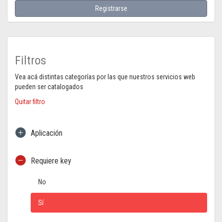
Registrarse
Filtros
Vea acá distintas categorías por las que nuestros servicios web
pueden ser catalogados
Quitar filtro
Aplicación
Requiere key
No
Sí